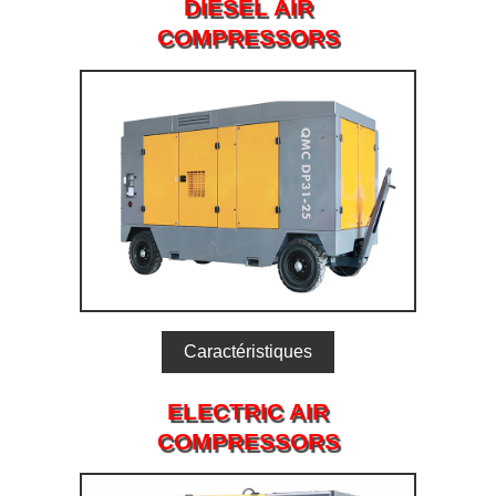
DIESEL AIR
COMPRESSORS
ELECTRIC AIR
COMPRESSORS