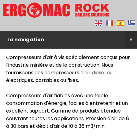
La navigation
▾
Compresseurs d'air à vis spécialement conçus pour
l'industrie minière et de la construction. Nous
fournissons des compresseurs d'air diesel ou
électriques, portables ou fixes.
Compresseurs d'air fiables avec une faible
consommation d'énergie, faciles à entretenir et un
excellent support. Gamme de produits étendue
couvrant toutes les applications. Pression d'air de 8
à 30 bars et débit d'air de 10 à 36 m3/min.