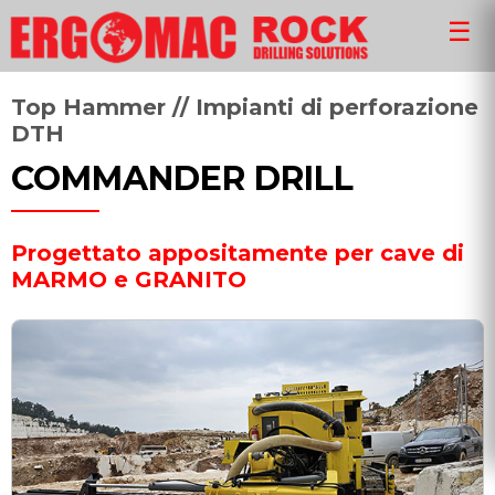
☰
Top Hammer // Impianti di perforazione
DTH
COMMANDER DRILL
Progettato appositamente per cave di
MARMO e GRANITO