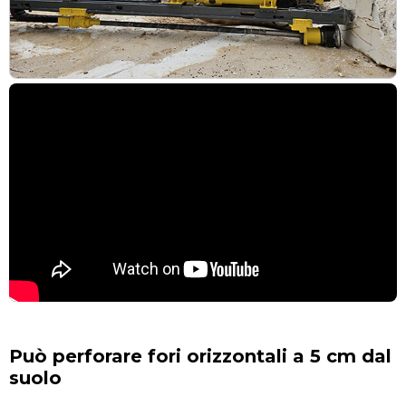
Può perforare fori orizzontali a 5 cm dal
suolo