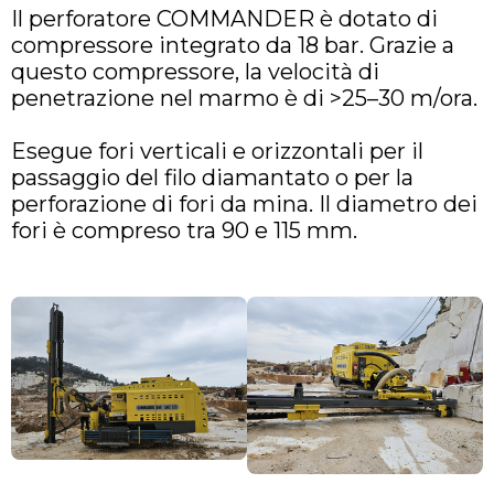
Il perforatore COMMANDER è dotato di
compressore integrato da 18 bar. Grazie a
questo compressore, la velocità di
penetrazione nel marmo è di >25–30 m/ora.
Esegue fori verticali e orizzontali per il
passaggio del filo diamantato o per la
perforazione di fori da mina. Il diametro dei
fori è compreso tra 90 e 115 mm.