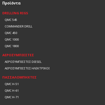
Προϊόντα
DRILLING RIGS
QMC 545
COMMANDER DRILL
QMC 450
QMC 1000
QMC 1800
ΑΕΡΟΣΥΜΠΙΕΣΤΕΣ
ΑΕΡΟΣΥΜΠΙΕΣΤΕΣ DIESEL
ΑΕΡΟΣΥΜΠΙΕΣΤΕΣ ΗΛΕΚΤΡΙΚΟΙ
ΠΑΣΣΑΛΟΜΠΗΧΤΕΣ
QMC H-51
QMC H-61
QMC H-71