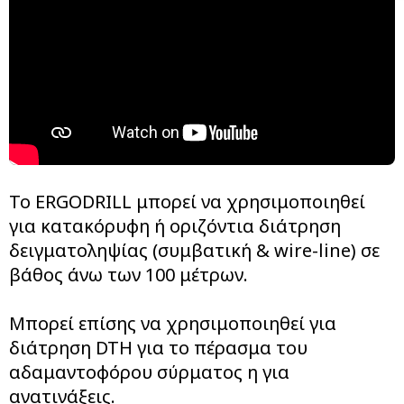
Το ERGODRILL μπορεί να χρησιμοποιηθεί
για κατακόρυφη ή οριζόντια διάτρηση
δειγματοληψίας (συμβατική & wire-line) σε
βάθος άνω των 100 μέτρων.
Μπορεί επίσης να χρησιμοποιηθεί για
διάτρηση DTH για το πέρασμα του
αδαμαντοφόρου σύρματος η για
ανατινάξεις.